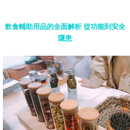
飲食輔助用品的全面解析 從功能到安全
隱患