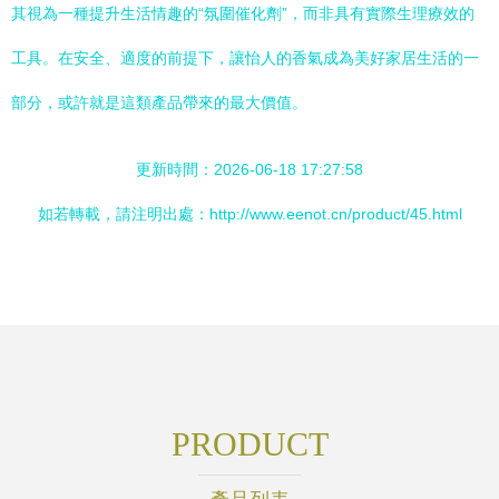
其視為一種提升生活情趣的“氛圍催化劑”，而非具有實際生理療效的
工具。在安全、適度的前提下，讓怡人的香氣成為美好家居生活的一
部分，或許就是這類產品帶來的最大價值。
更新時間：2026-06-18 17:27:58
如若轉載，請注明出處：http://www.eenot.cn/product/45.html
PRODUCT