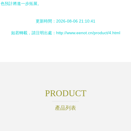
角色預計將進一步拓展。
更新時間：2026-08-06 21:10:41
如若轉載，請注明出處：http://www.eenot.cn/product/4.html
PRODUCT
產品列表