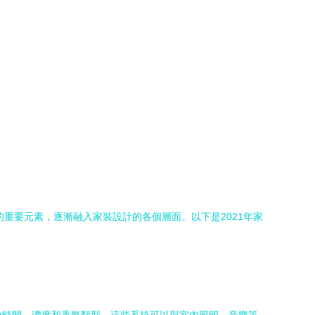
重要元素，逐漸融入家裝設計的各個層面。以下是2021年家