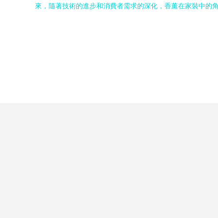
來，隨著技術的進步和消費者需求的深化，香薰在家裝中的