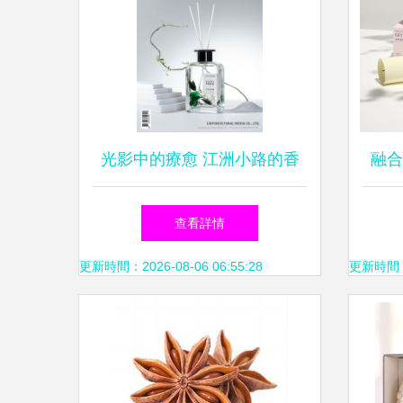
光影中的療愈 江洲小路的香
融合
熏與飲食輔助用品攝影
包裝
查看詳情
更新時間：2026-08-06 06:55:28
更新時間：20